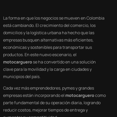
La forma en que los negocios se mueven en Colombia
está cambiando. El crecimiento del comercio, los
domicilios y la logística urbana ha hecho que las
empresas busquen alternativas más eficientes,
económicas y sostenibles para transportar sus
productos. En este nuevo escenario, el
motocarguero
se ha convertido en una solución
clave para la movilidad y la carga en ciudades y
municipios del país.
Cada vez más emprendedores, pymes y grandes
empresas están incorporando el
motocarguero
como
parte fundamental de su operación diaria, logrando
reducir costos, mejorar tiempos de entrega y