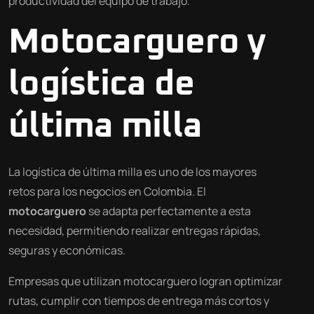
productividad del equipo de trabajo.
Motocarguero y
logística de
última milla
La logística de última milla es uno de los mayores
retos para los negocios en Colombia. El
motocarguero
se adapta perfectamente a esta
necesidad, permitiendo realizar entregas rápidas,
seguras y económicas.
Empresas que utilizan motocarguero logran optimizar
rutas, cumplir con tiempos de entrega más cortos y