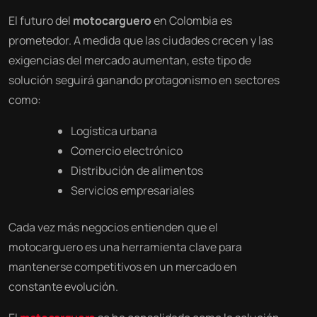
El futuro del
motocarguero
en Colombia es
prometedor. A medida que las ciudades crecen y las
exigencias del mercado aumentan, este tipo de
solución seguirá ganando protagonismo en sectores
como:
Logística urbana
Comercio electrónico
Distribución de alimentos
Servicios empresariales
Cada vez más negocios entienden que el
motocarguero es una herramienta clave para
mantenerse competitivos en un mercado en
constante evolución.