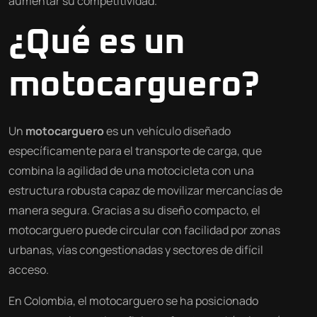
aumentar su competitividad.
¿Qué es un
motocarguero?
Un
motocarguero
es un vehículo diseñado
específicamente para el transporte de carga, que
combina la agilidad de una motocicleta con una
estructura robusta capaz de movilizar mercancías de
manera segura. Gracias a su diseño compacto, el
motocarguero puede circular con facilidad por zonas
urbanas, vías congestionadas y sectores de difícil
acceso.
En Colombia, el motocarguero se ha posicionado