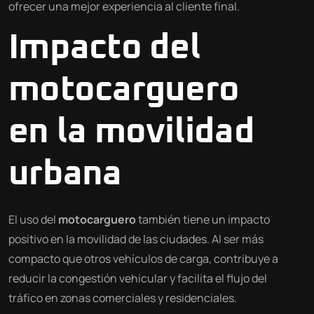
ofrecer una mejor experiencia al cliente final.
Impacto del
motocarguero
en la movilidad
urbana
El uso del
motocarguero
también tiene un impacto
positivo en la movilidad de las ciudades. Al ser más
compacto que otros vehículos de carga, contribuye a
reducir la congestión vehicular y facilita el flujo del
tráfico en zonas comerciales y residenciales.