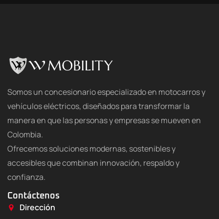
Somos un concesionario especializado en motocarros y
vehículos eléctricos, diseñados para transformar la
manera en que las personas y empresas se mueven en
Colombia.
Ofrecemos soluciones modernas, sostenibles y
accesibles que combinan innovación, respaldo y
confianza.
Contáctenos
Dirección