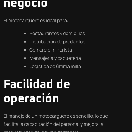
negocio
El motocarguero es ideal para:
Restaurantes y domicilios
Distribución de productos
Comercio minorista
Mensajería y paquetería
Logística de última milla
Facilidad de
operación
El manejo de un motocarguero es sencillo, lo que
facilita la capacitación del personal y mejora la