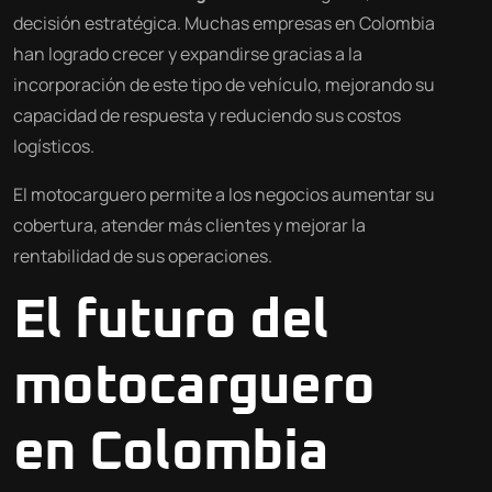
decisión estratégica. Muchas empresas en Colombia
han logrado crecer y expandirse gracias a la
incorporación de este tipo de vehículo, mejorando su
capacidad de respuesta y reduciendo sus costos
logísticos.
El motocarguero permite a los negocios aumentar su
cobertura, atender más clientes y mejorar la
rentabilidad de sus operaciones.
El futuro del
motocarguero
en Colombia