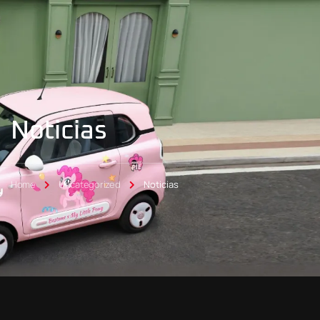
Noticias
Home
Uncategorized
Noticias