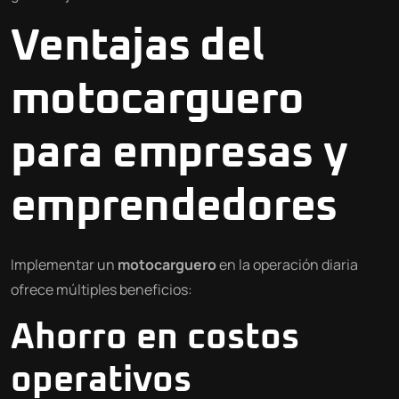
Ventajas del
motocarguero
para empresas y
emprendedores
Implementar un
motocarguero
en la operación diaria
ofrece múltiples beneficios:
Ahorro en costos
operativos