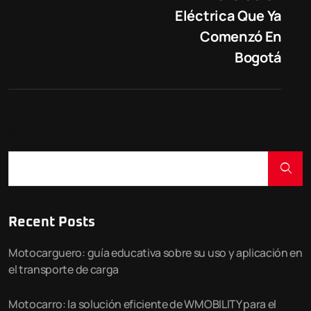
Eléctrica Que Ya
Comenzó En
Bogotá
Buscar
Recent Posts
Motocarguero: guía educativa sobre su uso y aplicación en
el transporte de carga
Motocarro: la solución eficiente de WMOBILITY para el