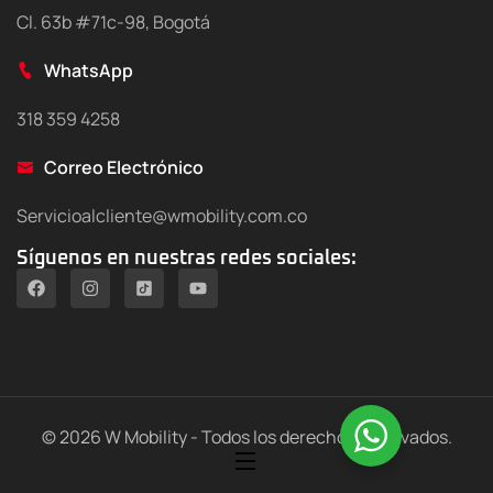
Cl. 63b #71c-98, Bogotá
WhatsApp
318 359 4258
Correo Electrónico
Servicioalcliente@wmobility.com.co
Síguenos en nuestras redes sociales:
© 2026 W Mobility - Todos los derechos reservados.