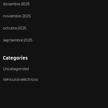
diciembre 2025
noviembre 2025
octubre 2025
septiembre 2025
Categories
Uncategorized
Vehículos eléctricos