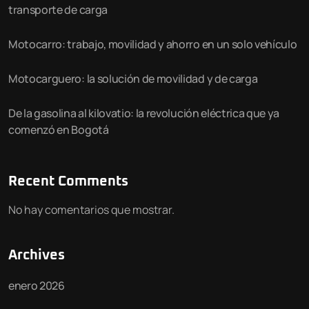
transporte de carga
Motocarro: trabajo, movilidad y ahorro en un solo vehículo
Motocarguero: la solución de movilidad y de carga
De la gasolina al kilovatio: la revolución eléctrica que ya
comenzó en Bogotá
Recent Comments
No hay comentarios que mostrar.
Archives
enero 2026