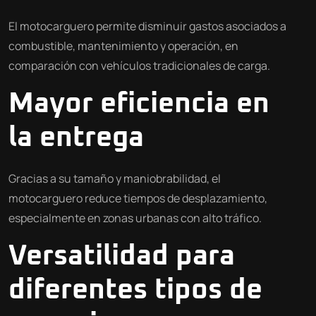
El motocarguero permite disminuir gastos asociados a
combustible, mantenimiento y operación, en
comparación con vehículos tradicionales de carga.
Mayor eficiencia en
la entrega
Gracias a su tamaño y maniobrabilidad, el
motocarguero reduce tiempos de desplazamiento,
especialmente en zonas urbanas con alto tráfico.
Versatilidad para
diferentes tipos de