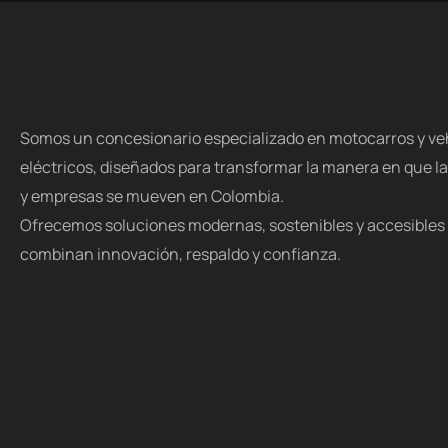
Somos un concesionario especializado en motocarros y ve
eléctricos, diseñados para transformar la manera en que l
y empresas se mueven en Colombia.
Ofrecemos soluciones modernas, sostenibles y accesibles
combinan innovación, respaldo y confianza.