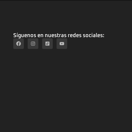
Síguenos en nuestras redes sociales: