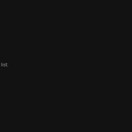
list.